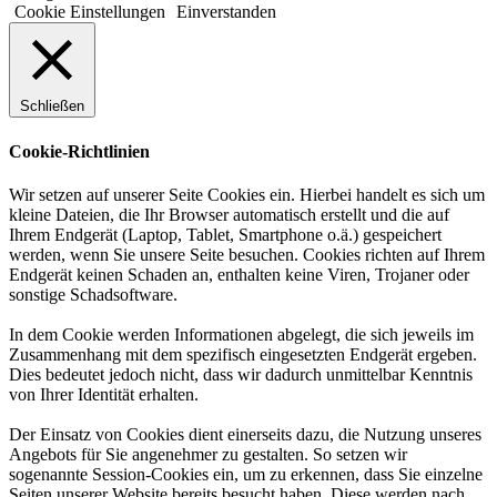
Cookie Einstellungen
Einverstanden
Schließen
Cookie-Richtlinien
Wir setzen auf unserer Seite Cookies ein. Hierbei handelt es sich um
kleine Dateien, die Ihr Browser automatisch erstellt und die auf
Ihrem Endgerät (Laptop, Tablet, Smartphone o.ä.) gespeichert
werden, wenn Sie unsere Seite besuchen. Cookies richten auf Ihrem
Endgerät keinen Schaden an, enthalten keine Viren, Trojaner oder
sonstige Schadsoftware.
In dem Cookie werden Informationen abgelegt, die sich jeweils im
Zusammenhang mit dem spezifisch eingesetzten Endgerät ergeben.
Dies bedeutet jedoch nicht, dass wir dadurch unmittelbar Kenntnis
von Ihrer Identität erhalten.
Der Einsatz von Cookies dient einerseits dazu, die Nutzung unseres
Angebots für Sie angenehmer zu gestalten. So setzen wir
sogenannte Session-Cookies ein, um zu erkennen, dass Sie einzelne
Seiten unserer Website bereits besucht haben. Diese werden nach