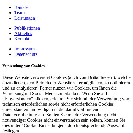
Kanzlei
Team
Leistungen
Publikationen
Aktuelles
Kontakt
Impressum
Datenschutz
Verwendung von Cookies:
Diese Website verwendet Cookies (auch von Drittanbietern), welche
dazu dienen, den Betrieb der Website zu ermöglichen, zu optimieren
und zu analysieren. Ferner nutzen wir Cookies, um Ihnen die
Vernetzung mit Social Media zu erlauben. Wenn Sie auf
"Einverstanden" klicken, erklären Sie sich mit der Verwendung von
technisch erforderlichen sowie nicht erforderlichen Cookies
einverstanden und willigen in die damit verbundene
Datenverarbeitung ein. Sollten Sie mit der Verwendung nicht
notwendiger Cookies nicht einverstanden sein sollten, können Sie
dies unter "Cookie-Einstellungen" durch entsprechende Auswahl
festlegen.