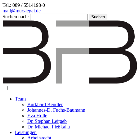
Tel.: 089 / 5514198-0
mail@muc-legal.de
Suchen nach:
Team
Burkhard Bendler
Johannes-D. Fuchs-Baumann
Eva Holle
Dr. Stephan Leitgeb
Dr. Michael Pießkalla
Leistungen
Arbeitsrecht