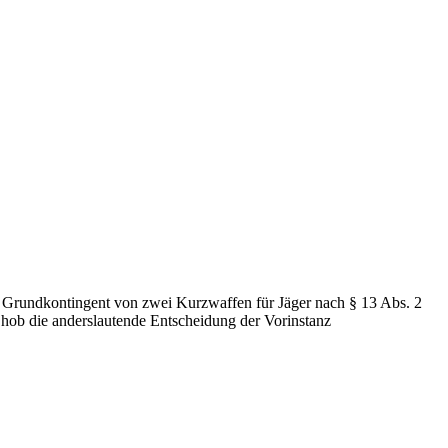
e Grundkontingent von zwei Kurzwaffen für Jäger nach § 13 Abs. 2
ob die anderslautende Entscheidung der Vorinstanz