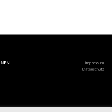
ONEN
Impressum
Datenschutz