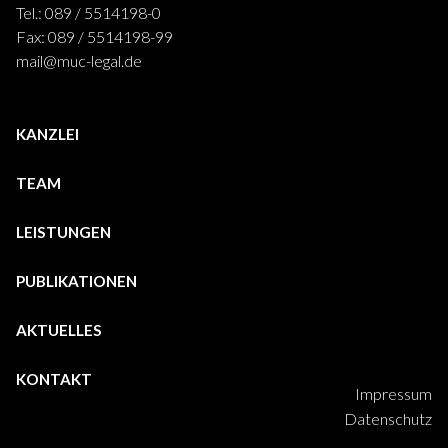
Tel.: 089 / 5514198-0
Fax: 089 / 5514198-99
mail@muc-legal.de
KANZLEI
TEAM
LEISTUNGEN
PUBLIKATIONEN
AKTUELLES
KONTAKT
Impressum
Datenschutz